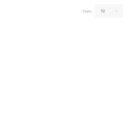
12
Toon: