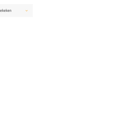
ekeken