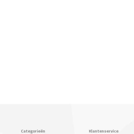
Categorieën
Klantenservice