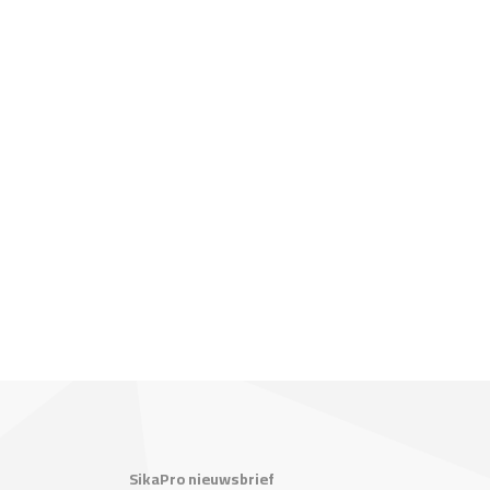
SikaPro nieuwsbrief