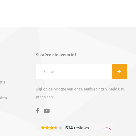
SikaPro nieuwsbrief
tie
Blijf op de hoogte van onze aanbiedingen. Meld u nu
gratis aan!
aken