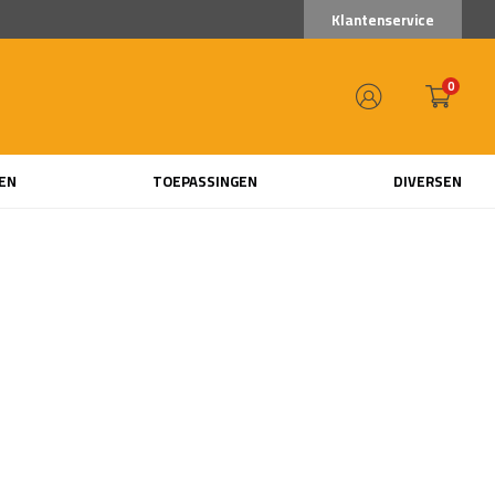
Klantenservice
0
EN
TOEPASSINGEN
DIVERSEN