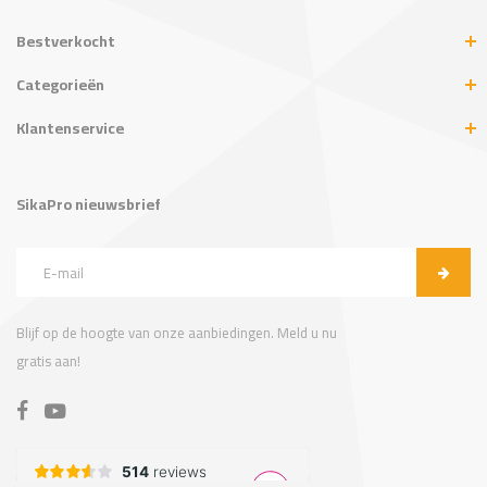
Bestverkocht
Categorieën
Klantenservice
SikaPro nieuwsbrief
Blijf op de hoogte van onze aanbiedingen. Meld u nu
gratis aan!