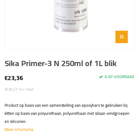
Sika Primer-3 N 250ml of 1L blik
€23,36
6 OP VOORRAAD
(€28,27 Incl. btw)
Product op basis van een samenstelling van epoxyhars te gebruiken bij
kitten op basis van polyurethaan, polyurethaan met silaan-eindgroepen
en siliconen.
Meer informatie