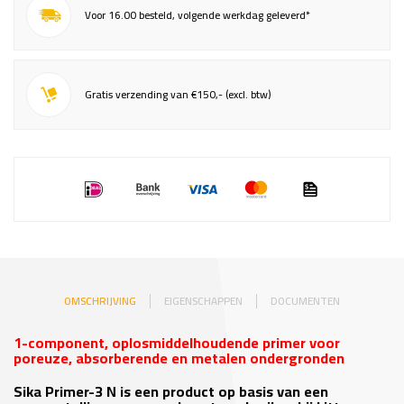
Voor 16.00 besteld, volgende werkdag geleverd*
Gratis verzending van €150,- (excl. btw)
OMSCHRIJVING
EIGENSCHAPPEN
DOCUMENTEN
1-component, oplosmiddelhoudende primer voor
poreuze, absorberende en metalen ondergronden
Sika Primer-3 N is een product op basis van een