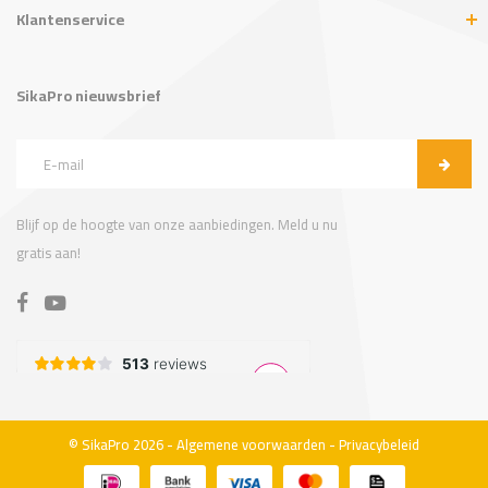
Klantenservice
SikaPro nieuwsbrief
Blijf op de hoogte van onze aanbiedingen. Meld u nu
gratis aan!
© SikaPro 2026 -
Algemene voorwaarden
-
Privacybeleid