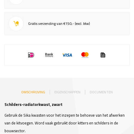
Gratis verzending van €150,- (excl. btw)
OMSCHRIJVING
EIGENSCHAPPEN
DOCUMENTEN
Schilders-radiatorkwast, zwart
Gebruik de Sika kwasten voor het inzepen te behoeve van het afwerken
van de kitvoegen. Word vaak gebruikt door kitters en schilders in de
bouwsector.