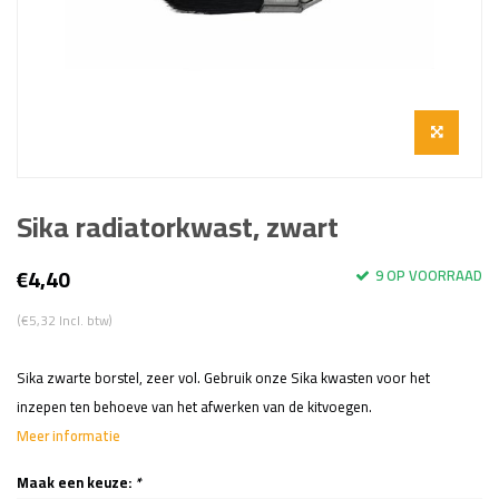
Sika radiatorkwast, zwart
€4,40
9 OP VOORRAAD
(€5,32 Incl. btw)
Sika zwarte borstel, zeer vol. Gebruik onze Sika kwasten voor het
inzepen ten behoeve van het afwerken van de kitvoegen.
Meer informatie
Maak een keuze:
*