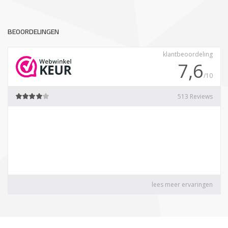
BEOORDELINGEN