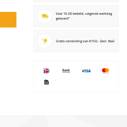
Voor 16.00 besteld, volgende werkdag
geleverd*
Gratis verzending van €150,- (excl. btw)