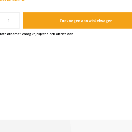
Toevoegen aan winkelwagen
rote afname? Vraag vrijblijvend een offerte aan