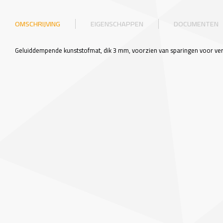
OMSCHRIJVING
EIGENSCHAPPEN
DOCUMENTEN
Geluiddempende kunststofmat, dik 3 mm, voorzien van sparingen voor ve