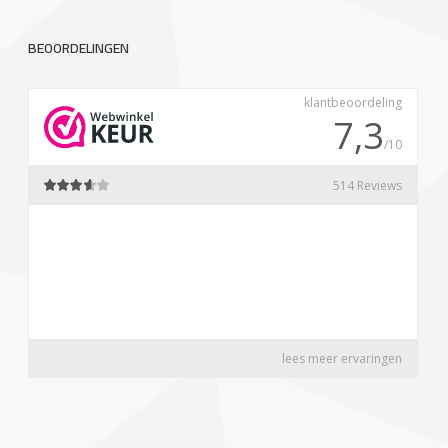
BEOORDELINGEN