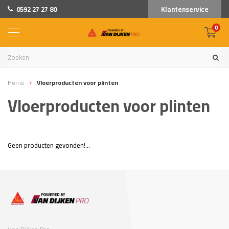
0592 27 27 80
Klantenservice
0
Home
Vloerproducten voor plinten
Vloerproducten voor plinten
Geen producten gevonden!...