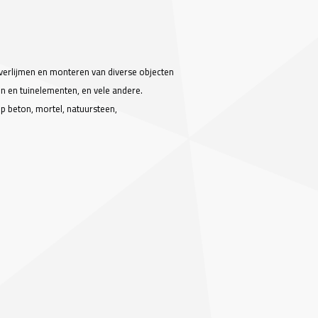
 verlijmen en monteren van diverse objecten
n en tuinelementen, en vele andere.
p beton, mortel, natuursteen,