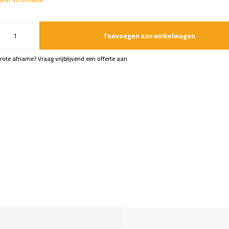
Toevoegen aan winkelwagen
rote afname? Vraag vrijblijvend een offerte aan