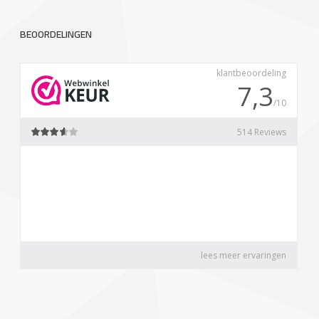
BEOORDELINGEN