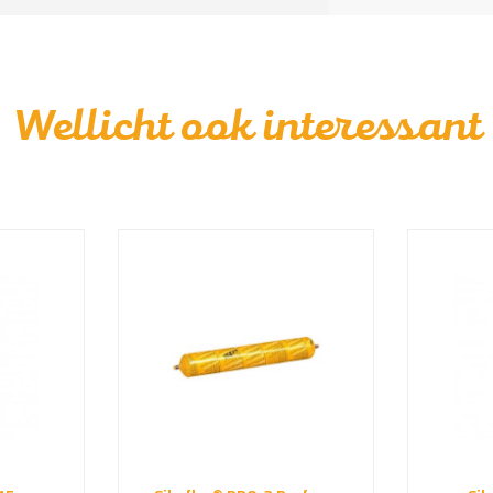
Wellicht ook interessant