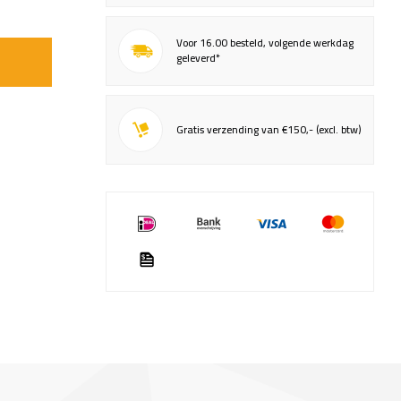
Voor 16.00 besteld, volgende werkdag
geleverd*
Gratis verzending van €150,- (excl. btw)