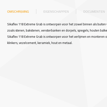
OMSCHRIJVING
EIGENSCHAPPEN
DOCUMENTEN
Sikaflex 118 Extreme Grab is ontworpen voor het zowel binnen als buiten
zoals stenen, bakstenen, vensterbanken en dorpels, spiegels, houten balke
Sikaflex 118 Extreme Grab is ontworpen voor het verlijmen en monteren o
klinkers, vezelcement, keramiek, hout en metaal.