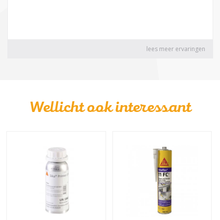
Wellicht ook interessant