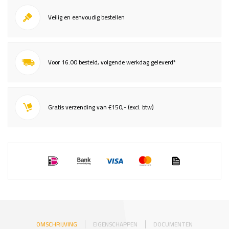
Veilig en eenvoudig bestellen
Voor 16.00 besteld, volgende werkdag geleverd*
Gratis verzending van €150,- (excl. btw)
OMSCHRIJVING
EIGENSCHAPPEN
DOCUMENTEN