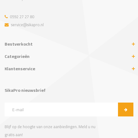
0592 27 27 80
service@sikapro.nl
Bestverkocht
Categorieën
Klantenservice
SikaPro nieuwsbrief
Blijf op de hoogte van onze aanbiedingen. Meld u nu
gratis aan!